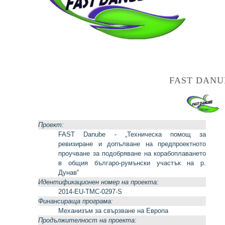
FAST DANU
Проект:
FAST Danube - „Техническа помощ за
ревизиране и допълване на предпроектното
проучване за подобряване на корабоплаването
в общия българо-румънски участък на р.
Дунав“
Идентификационен номер на проекта:
2014-EU-TMC-0297-S
Финансираща програма:
Механизъм за свързване на Европа
Продължителност на проекта: