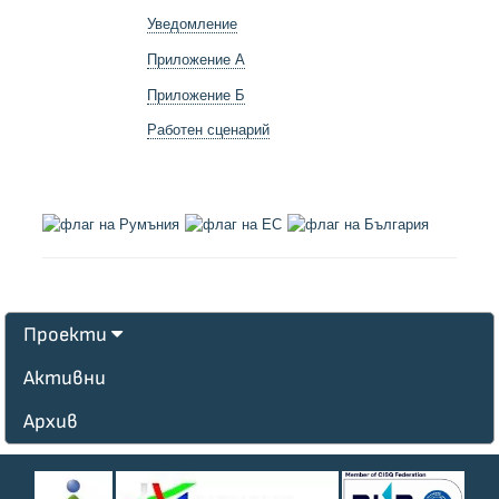
Уведомление
Приложение А
Приложение Б
Работен сценарий
Проекти
Активни
Архив