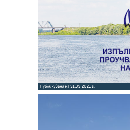
Публикувана на 31.03.2021 г.