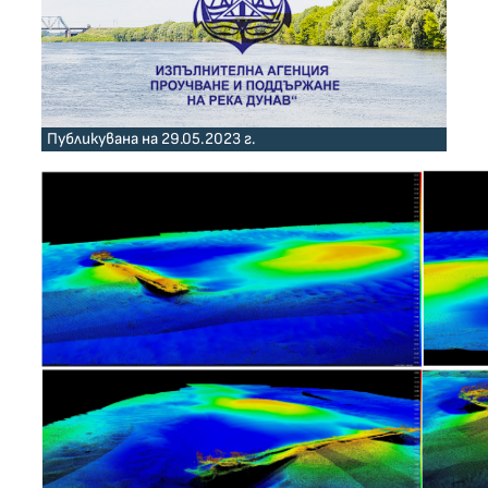
Публикувана на 29.05.2023 г.