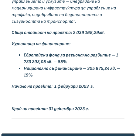
управлението и услугите – внедряване на
модернизирана инфраструктура за управление на
трафика, подобряване на безопасността и
сигурността на транспорта“.
Обща стойност на проекта: 2 039 168,29лв.
Източници на финансиране:
Европейски фонд за регионално развитие
– 1
733 293,05 лв. – 85%
Национално съфинансиране – 305 875,24 лв. –
15%
Начало на проекта: 1 февруари 2023 г.
Край на проекта: 31 декември 2023 г.