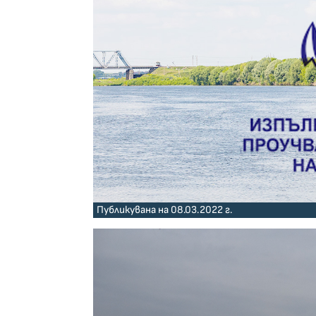
Публикувана на 08.03.2022 г.