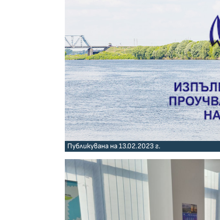
Публикувана на 13.02.2023 г.