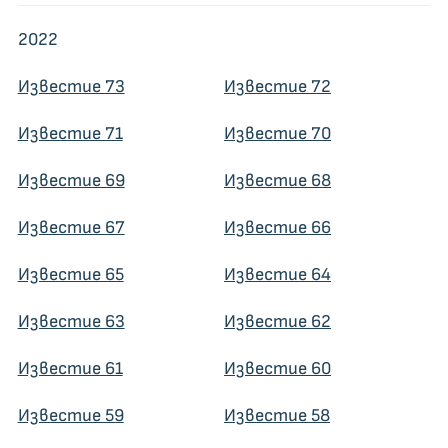
2022
Известие 73
Известие 72
Известие 71
Известие 70
Известие 69
Известие 68
Известие 67
Известие 66
Известие 65
Известие 64
Известие 63
Известие 62
Известие 61
Известие 60
Известие 59
Известие 58