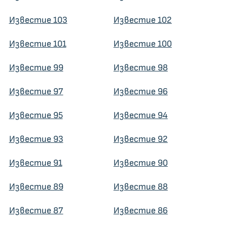
Известие 103
Известие 102
Известие 101
Известие 100
Известие 99
Известие 98
Известие 97
Известие 96
Известие 95
Известие 94
Известие 93
Известие 92
Известие 91
Известие 90
Известие 89
Известие 88
Известие 87
Известие 86