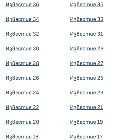
Известие 36
Известие 35
Известие 34
Известие 33
Известие 32
Известие 31
Известие 30
Известие 29
Известие 28
Известие 27
Известие 26
Известие 25
Известие 24
Известие 23
Известие 22
Известие 21
Известие 20
Известие 19
Известие 18
Известие 17