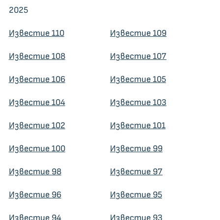
2025
Известие 110
Известие 109
Известие 108
Известие 107
Известие 106
Известие 105
Известие 104
Известие 103
Известие 102
Известие 101
Известие 100
Известие 99
Известие 98
Известие 97
Известие 96
Известие 95
Известие 94
Известие 93