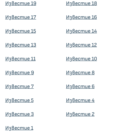
Известие 19
Известие 18
Известие 17
Известие 16
Известие 15
Известие 14
Известие 13
Известие 12
Известие 11
Известие 10
Известие 9
Известие 8
Известие 7
Известие 6
Известие 5
Известие 4
Известие 3
Известие 2
Известие 1