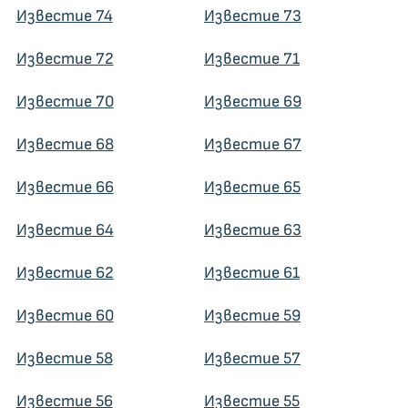
Известие 74
Известие 73
Известие 72
Известие 71
Известие 70
Известие 69
Известие 68
Известие 67
Известие 66
Известие 65
Известие 64
Известие 63
Известие 62
Известие 61
Известие 60
Известие 59
Известие 58
Известие 57
Известие 56
Известие 55