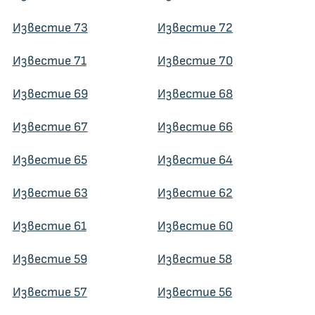
Известие 73
Известие 72
Известие 71
Известие 70
Известие 69
Известие 68
Известие 67
Известие 66
Известие 65
Известие 64
Известие 63
Известие 62
Известие 61
Известие 60
Известие 59
Известие 58
Известие 57
Известие 56