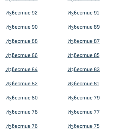
Известие 92
Известие 91
Известие 90
Известие 89
Известие 88
Известие 87
Известие 86
Известие 85
Известие 84
Известие 83
Известие 82
Известие 81
Известие 80
Известие 79
Известие 78
Известие 77
Известие 76
Известие 75