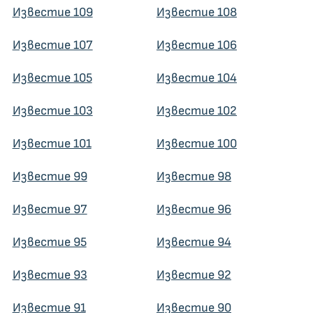
Известие 109
Известие 108
Известие 107
Известие 106
Известие 105
Известие 104
Известие 103
Известие 102
Известие 101
Известие 100
Известие 99
Известие 98
Известие 97
Известие 96
Известие 95
Известие 94
Известие 93
Известие 92
Известие 91
Известие 90