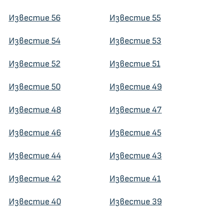
Известие 56
Известие 55
Известие 54
Известие 53
Известие 52
Известие 51
Известие 50
Известие 49
Известие 48
Известие 47
Известие 46
Известие 45
Известие 44
Известие 43
Известие 42
Известие 41
Известие 40
Известие 39