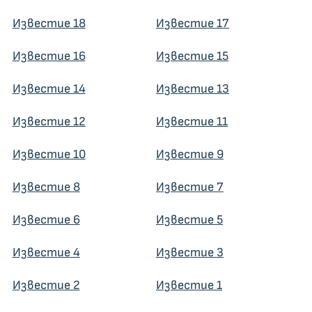
Известие 18
Известие 17
Известие 16
Известие 15
Известие 14
Известие 13
Известие 12
Известие 11
Известие 10
Известие 9
Известие 8
Известие 7
Известие 6
Известие 5
Известие 4
Известие 3
Известие 2
Известие 1