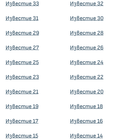
Известие 33
Известие 32
Известие 31
Известие 30
Известие 29
Известие 28
Известие 27
Известие 26
Известие 25
Известие 24
Известие 23
Известие 22
Известие 21
Известие 20
Известие 19
Известие 18
Известие 17
Известие 16
Известие 15
Известие 14