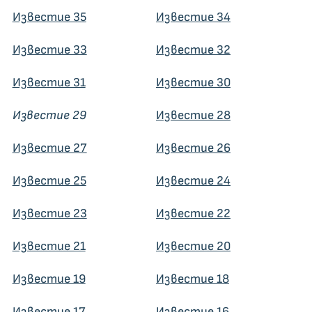
Известие 35
Известие 34
Известие 33
Известие 32
Известие 31
Известие 30
Известие 29
Известие 28
Известие 27
Известие 26
Известие 25
Известие 24
Известие 23
Известие 22
Известие 21
Известие 20
Известие 19
Известие 18
Известие 17
Известие 16