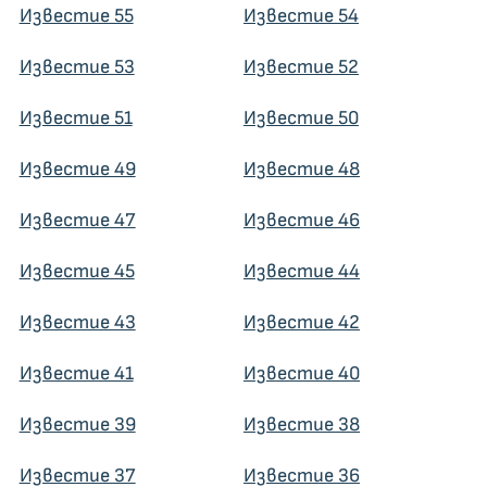
Известие 55
Известие 54
Известие 53
Известие 52
Известие 51
Известие 50
Известие 49
Известие 48
Известие 47
Известие 46
Известие 45
Известие 44
Известие 43
Известие 42
Известие 41
Известие 40
Известие 39
Известие 38
Известие 37
Известие 36