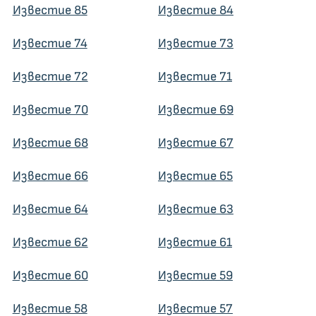
Известие 85
Известие 84
Известие 74
Известие 73
Известие 72
Известие 71
Известие 70
Известие 69
Известие 68
Известие 67
Известие 66
Известие 65
Известие 64
Известие 63
Известие 62
Известие 61
Известие 60
Известие 59
Известие 58
Известие 57