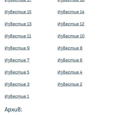
Известие 15
Известие 14
Известие 13
Известие 12
Известие 11
Известие 10
Известие 9
Известие 8
Известие 7
Известие 6
Известие 5
Известие 4
Известие 3
Известие 2
Известие 1
Архив: