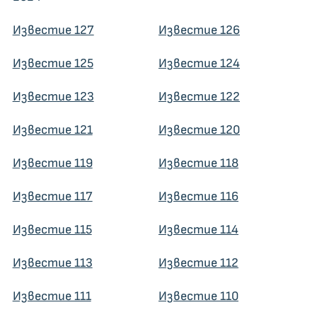
Известие 127
Известие 126
Известие 125
Известие 124
Известие 123
Известие 122
Известие 121
Известие 120
Известие 119
Известие 118
Известие 117
Известие 116
Известие 115
Известие 114
Известие 113
Известие 112
Известие 111
Известие 110