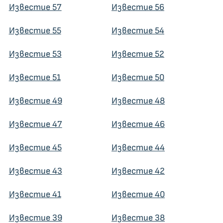
Известие 57
Известие 56
Известие 55
Известие 54
Известие 53
Известие 52
Известие 51
Известие 50
Известие 49
Известие 48
Известие 47
Известие 46
Известие 45
Известие 44
Известие 43
Известие 42
Известие 41
Известие 40
Известие 39
Известие 38