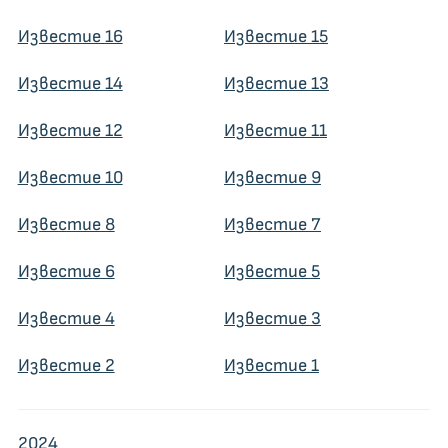
Известие 16
Известие 15
Известие 14
Известие 13
Известие 12
Известие 11
Известие 10
Известие 9
Известие 8
Известие 7
Известие 6
Известие 5
Известие 4
Известие 3
Известие 2
Известие 1
2024