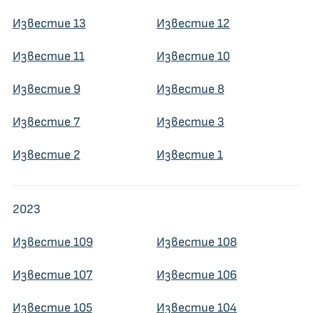
Известие 13
Известие 12
Известие 11
Известие 10
Известие 9
Известие 8
Известие 7
Известие 3
Известие 2
Известие 1
2023
Известие 109
Известие 108
Известие 107
Известие 106
Известие 105
Известие 104