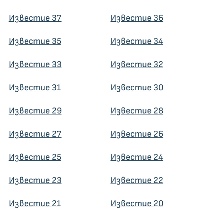
Известие 37
Известие 36
Известие 35
Известие 34
Известие 33
Известие 32
Известие 31
Известие 30
Известие 29
Известие 28
Известие 27
Известие 26
Известие 25
Известие 24
Известие 23
Известие 22
Известие 21
Известие 20