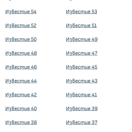
Известие 54
Известие 53
Известие 52
Известие 51
Известие 50
Известие 49
Известие 48
Известие 47
Известие 46
Известие 45
Известие 44
Известие 43
Известие 42
Известие 41
Известие 40
Известие 39
Известие 38
Известие 37