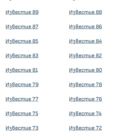
Известие 89
Известие 88
Известие 87
Известие 86
Известие 85
Известие 84
Известие 83
Известие 82
Известие 81
Известие 80
Известие 79
Известие 78
Известие 77
Известие 76
Известие 75
Известие 74
Известие 73
Известие 72