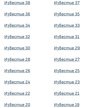
Известие 38
Известие 37
Известие 36
Известие 35
Известие 34
Известие 33
Известие 32
Известие 31
Известие 30
Известие 29
Известие 28
Известие 27
Известие 26
Известие 25
Известие 24
Известие 23
Известие 22
Известие 21
Известие 20
Известие 19