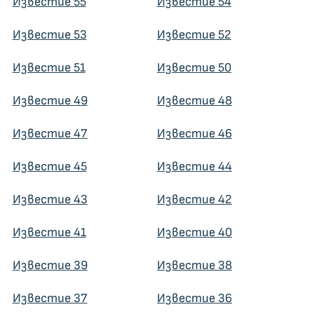
Известие 55
Известие 54
Известие 53
Известие 52
Известие 51
Известие 50
Известие 49
Известие 48
Известие 47
Известие 46
Известие 45
Известие 44
Известие 43
Известие 42
Известие 41
Известие 40
Известие 39
Известие 38
Известие 37
Известие 36