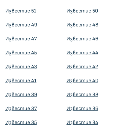
Известие 51
Известие 50
Известие 49
Известие 48
Известие 47
Известие 46
Известие 45
Известие 44
Известие 43
Известие 42
Известие 41
Известие 40
Известие 39
Известие 38
Известие 37
Известие 36
Известие 35
Известие 34