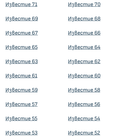
Известие 71
Известие 70
Известие 69
Известие 68
Известие 67
Известие 66
Известие 65
Известие 64
Известие 63
Известие 62
Известие 61
Известие 60
Известие 59
Известие 58
Известие 57
Известие 56
Известие 55
Известие 54
Известие 53
Известие 52