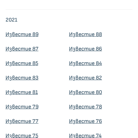
2021
Известие 89
Известие 88
Известие 87
Известие 86
Известие 85
Известие 84
Известие 83
Известие 82
Известие 81
Известие 80
Известие 79
Известие 78
Известие 77
Известие 76
Известие 75
Известие 74