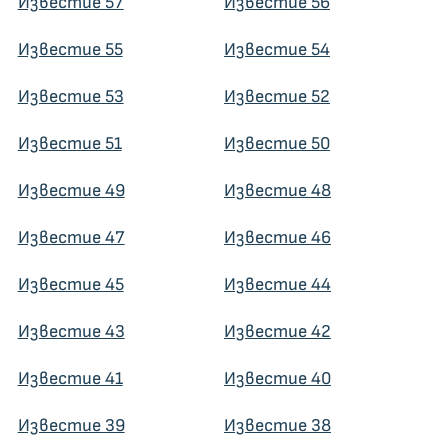
Известие 57
Известие 56
Известие 55
Известие 54
Известие 53
Известие 52
Известие 51
Известие 50
Известие 49
Известие 48
Известие 47
Известие 46
Известие 45
Известие 44
Известие 43
Известие 42
Известие 41
Известие 40
Известие 39
Известие 38