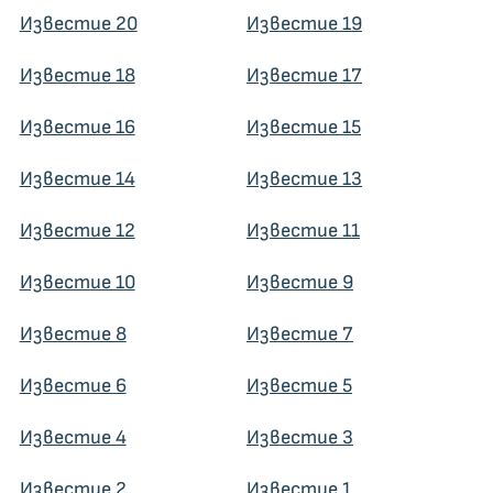
Известие 20
Известие 19
Известие 18
Известие 17
Известие 16
Известие 15
Известие 14
Известие 13
Известие 12
Известие 11
Известие 10
Известие 9
Известие 8
Известие 7
Известие 6
Известие 5
Известие 4
Известие 3
Известие 2
Известие 1