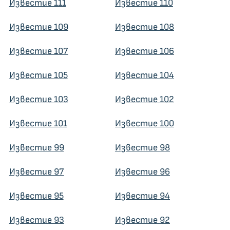
Известие 111
Известие 110
Известие 109
Известие 108
Известие 107
Известие 106
Известие 105
Известие 104
Известие 103
Известие 102
Известие 101
Известие 100
Известие 99
Известие 98
Известие 97
Известие 96
Известие 95
Известие 94
Известие 93
Известие 92