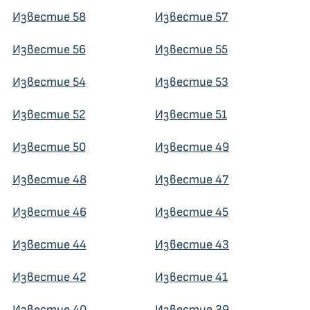
Известие 58
Известие 57
Известие 56
Известие 55
Известие 54
Известие 53
Известие 52
Известие 51
Известие 50
Известие 49
Известие 48
Известие 47
Известие 46
Известие 45
Известие 44
Известие 43
Известие 42
Известие 41
Известие 40
Известие 39