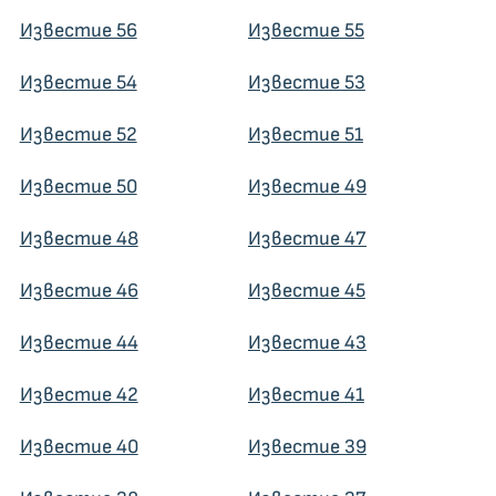
Известие 56
Известие 55
Известие 54
Известие 53
Известие 52
Известие 51
Известие 50
Известие 49
Известие 48
Известие 47
Известие 46
Известие 45
Известие 44
Известие 43
Известие 42
Известие 41
Известие 40
Известие 39