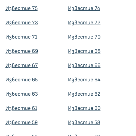
Известие 75
Известие 74
Известие 73
Известие 72
Известие 71
Известие 70
Известие 69
Известие 68
Известие 67
Известие 66
Известие 65
Известие 64
Известие 63
Известие 62
Известие 61
Известие 60
Известие 59
Известие 58