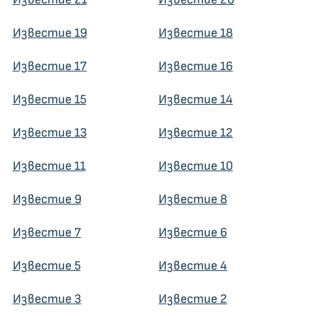
Известие 19
Известие 18
Известие 17
Известие 16
Известие 15
Известие 14
Известие 13
Известие 12
Известие 11
Известие 10
Известие 9
Известие 8
Известие 7
Известие 6
Известие 5
Известие 4
Известие 3
Известие 2