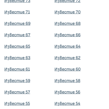
Известие 73
Известие 72
Известие 71
Известие 70
Известие 69
Известие 68
Известие 67
Известие 66
Известие 65
Известие 64
Известие 63
Известие 62
Известие 61
Известие 60
Известие 59
Известие 58
Известие 57
Известие 56
Известие 55
Известие 54