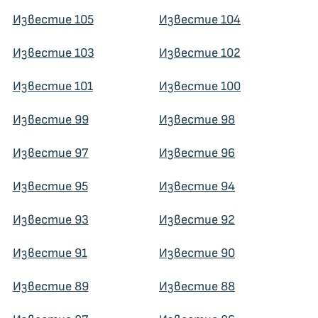
Известие 105
Известие 104
Известие 103
Известие 102
Известие 101
Известие 100
Известие 99
Известие 98
Известие 97
Известие 96
Известие 95
Известие 94
Известие 93
Известие 92
Известие 91
Известие 90
Известие 89
Известие 88