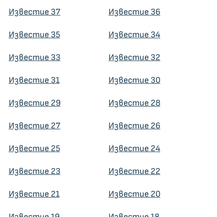
Известие 37
Известие 36
Известие 35
Известие 34
Известие 33
Известие 32
Известие 31
Известие 30
Известие 29
Известие 28
Известие 27
Известие 26
Известие 25
Известие 24
Известие 23
Известие 22
Известие 21
Известие 20
Известие 19
Известие 18