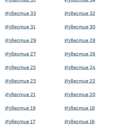
Известие 33
Известие 32
Известие 31
Известие 30
Известие 29
Известие 28
Известие 27
Известие 26
Известие 25
Известие 24
Известие 23
Известие 22
Известие 21
Известие 20
Известие 19
Известие 18
Известие 17
Известие 16