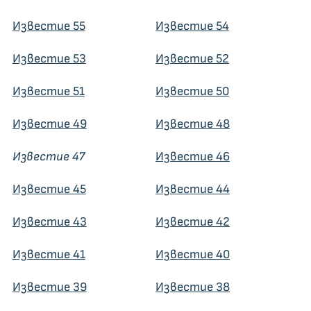
Известие 55
Известие 54
Известие 53
Известие 52
Известие 51
Известие 50
Известие 49
Известие 48
Известие 47
Известие 46
Известие 45
Известие 44
Известие 43
Известие 42
Известие 41
Известие 40
Известие 39
Известие 38