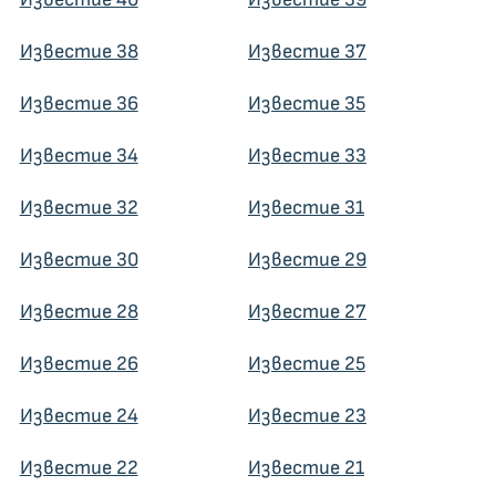
Известие 38
Известие 37
Известие 36
Известие 35
Известие 34
Известие 33
Известие 32
Известие 31
Известие 30
Известие 29
Известие 28
Известие 27
Известие 26
Известие 25
Известие 24
Известие 23
Известие 22
Известие 21