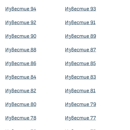
Известие 94
Известие 93
Известие 92
Известие 91
Известие 90
Известие 89
Известие 88
Известие 87
Известие 86
Известие 85
Известие 84
Известие 83
Известие 82
Известие 81
Известие 80
Известие 79
Известие 78
Известие 77