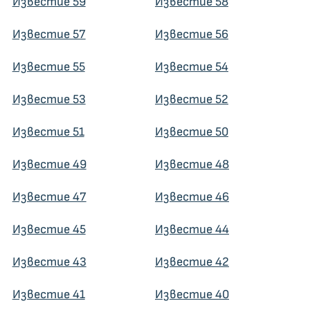
Известие 59
Известие 58
Известие 57
Известие 56
Известие 55
Известие 54
Известие 53
Известие 52
Известие 51
Известие 50
Известие 49
Известие 48
Известие 47
Известие 46
Известие 45
Известие 44
Известие 43
Известие 42
Известие 41
Известие 40