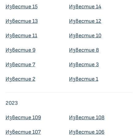
Известие 15
Известие 14
Известие 13
Известие 12
Известие 11
Известие 10
Известие 9
Известие 8
Известие 7
Известие 3
Известие 2
Известие 1
2023
Известие 109
Известие 108
Известие 107
Известие 106