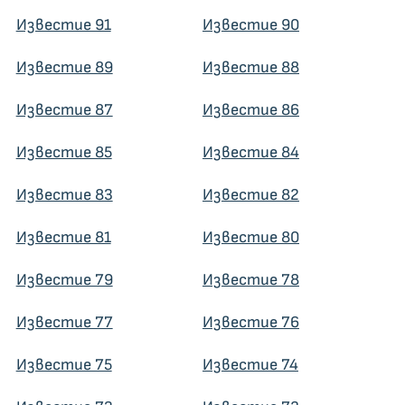
Известие 91
Известие 90
Известие 89
Известие 88
Известие 87
Известие 86
Известие 85
Известие 84
Известие 83
Известие 82
Известие 81
Известие 80
Известие 79
Известие 78
Известие 77
Известие 76
Известие 75
Известие 74