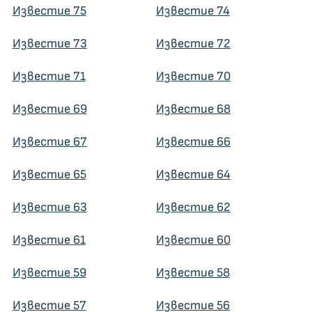
Известие 75
Известие 74
Известие 73
Известие 72
Известие 71
Известие 70
Известие 69
Известие 68
Известие 67
Известие 66
Известие 65
Известие 64
Известие 63
Известие 62
Известие 61
Известие 60
Известие 59
Известие 58
Известие 57
Известие 56