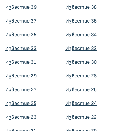
Известие 39
Известие 38
Известие 37
Известие 36
Известие 35
Известие 34
Известие 33
Известие 32
Известие 31
Известие 30
Известие 29
Известие 28
Известие 27
Известие 26
Известие 25
Известие 24
Известие 23
Известие 22
Известие 21
Известие 20