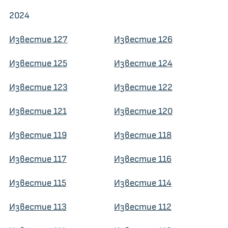
2024
Известие 127
Известие 126
Известие 125
Известие 124
Известие 123
Известие 122
Известие 121
Известие 120
Известие 119
Известие 118
Известие 117
Известие 116
Известие 115
Известие 114
Известие 113
Известие 112