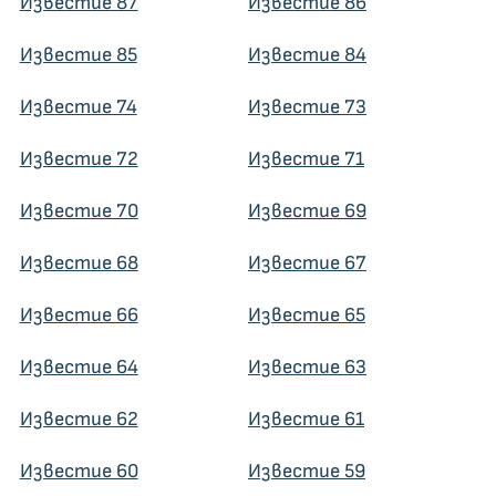
Известие 87
Известие 86
Известие 85
Известие 84
Известие 74
Известие 73
Известие 72
Известие 71
Известие 70
Известие 69
Известие 68
Известие 67
Известие 66
Известие 65
Известие 64
Известие 63
Известие 62
Известие 61
Известие 60
Известие 59