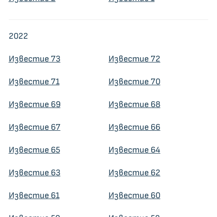
2022
Известие 73
Известие 72
Известие 71
Известие 70
Известие 69
Известие 68
Известие 67
Известие 66
Известие 65
Известие 64
Известие 63
Известие 62
Известие 61
Известие 60