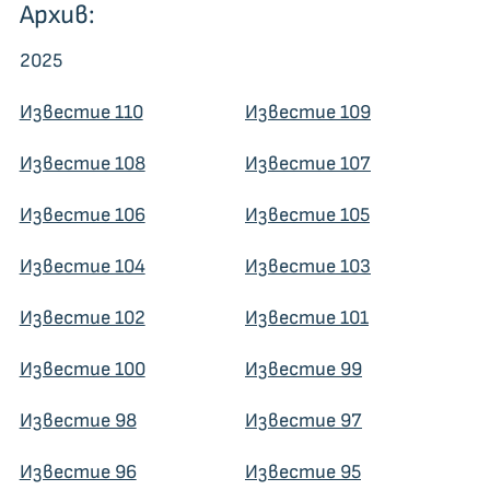
Архив:
2025
Известие 110
Известие 109
Известие 108
Известие 107
Известие 106
Известие 105
Известие 104
Известие 103
Известие 102
Известие 101
Известие 100
Известие 99
Известие 98
Известие 97
Известие 96
Известие 95