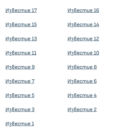
Известие 17
Известие 16
Известие 15
Известие 14
Известие 13
Известие 12
Известие 11
Известие 10
Известие 9
Известие 8
Известие 7
Известие 6
Известие 5
Известие 4
Известие 3
Известие 2
Известие 1