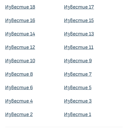
Известие 18
Известие 17
Известие 16
Известие 15
Известие 14
Известие 13
Известие 12
Известие 11
Известие 10
Известие 9
Известие 8
Известие 7
Известие 6
Известие 5
Известие 4
Известие 3
Известие 2
Известие 1