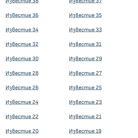
Известие 38
Известие 37
Известие 36
Известие 35
Известие 34
Известие 33
Известие 32
Известие 31
Известие 30
Известие 29
Известие 28
Известие 27
Известие 26
Известие 25
Известие 24
Известие 23
Известие 22
Известие 21
Известие 20
Известие 19