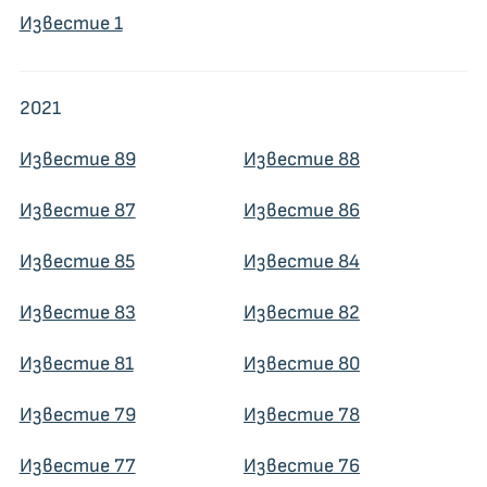
Известие 1
2021
Известие 89
Известие 88
Известие 87
Известие 86
Известие 85
Известие 84
Известие 83
Известие 82
Известие 81
Известие 80
Известие 79
Известие 78
Известие 77
Известие 76