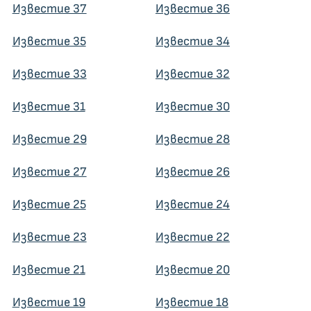
Известие 37
Известие 36
Известие 35
Известие 34
Известие 33
Известие 32
Известие 31
Известие 30
Известие 29
Известие 28
Известие 27
Известие 26
Известие 25
Известие 24
Известие 23
Известие 22
Известие 21
Известие 20
Известие 19
Известие 18