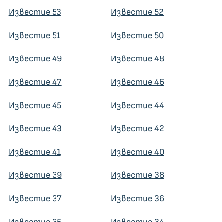
Известие 53
Известие 52
Известие 51
Известие 50
Известие 49
Известие 48
Известие 47
Известие 46
Известие 45
Известие 44
Известие 43
Известие 42
Известие 41
Известие 40
Известие 39
Известие 38
Известие 37
Известие 36
Известие 35
Известие 34