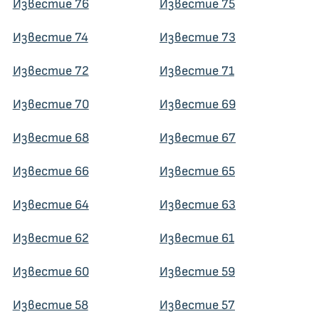
Известие 76
Известие 75
Известие 74
Известие 73
Известие 72
Известие 71
Известие 70
Известие 69
Известие 68
Известие 67
Известие 66
Известие 65
Известие 64
Известие 63
Известие 62
Известие 61
Известие 60
Известие 59
Известие 58
Известие 57