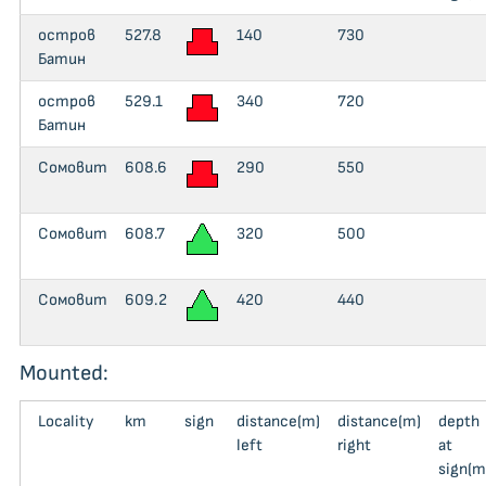
остров
527.8
140
730
Батин
остров
529.1
340
720
Батин
Сомовит
608.6
290
550
Сомовит
608.7
320
500
Сомовит
609.2
420
440
Mounted:
Locality
km
sign
distance(m)
distance(m)
depth
left
right
at
sign(m