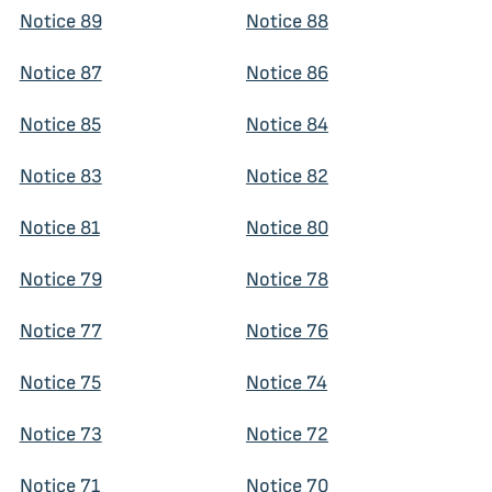
Notice 89
Notice 88
Notice 87
Notice 86
Notice 85
Notice 84
Notice 83
Notice 82
Notice 81
Notice 80
Notice 79
Notice 78
Notice 77
Notice 76
Notice 75
Notice 74
Notice 73
Notice 72
Notice 71
Notice 70