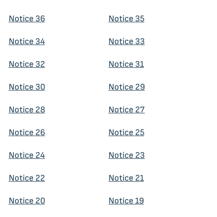
Notice 36
Notice 35
Notice 34
Notice 33
Notice 32
Notice 31
Notice 30
Notice 29
Notice 28
Notice 27
Notice 26
Notice 25
Notice 24
Notice 23
Notice 22
Notice 21
Notice 20
Notice 19