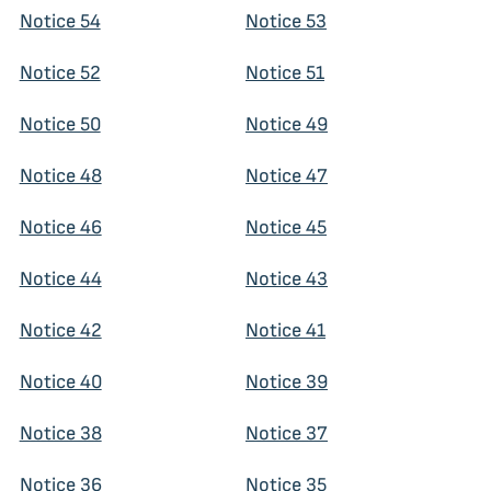
Notice 54
Notice 53
Notice 52
Notice 51
Notice 50
Notice 49
Notice 48
Notice 47
Notice 46
Notice 45
Notice 44
Notice 43
Notice 42
Notice 41
Notice 40
Notice 39
Notice 38
Notice 37
Notice 36
Notice 35