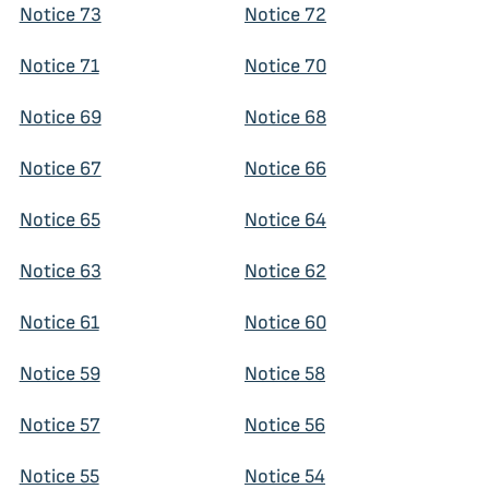
Notice 73
Notice 72
Notice 71
Notice 70
Notice 69
Notice 68
Notice 67
Notice 66
Notice 65
Notice 64
Notice 63
Notice 62
Notice 61
Notice 60
Notice 59
Notice 58
Notice 57
Notice 56
Notice 55
Notice 54