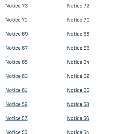
Notice 73
Notice 72
Notice 71
Notice 70
Notice 69
Notice 68
Notice 67
Notice 66
Notice 65
Notice 64
Notice 63
Notice 62
Notice 61
Notice 60
Notice 59
Notice 58
Notice 57
Notice 56
Notice 55
Notice 54