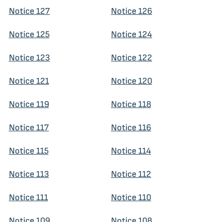
Notice 127
Notice 126
Notice 125
Notice 124
Notice 123
Notice 122
Notice 121
Notice 120
Notice 119
Notice 118
Notice 117
Notice 116
Notice 115
Notice 114
Notice 113
Notice 112
Notice 111
Notice 110
Notice 109
Notice 108