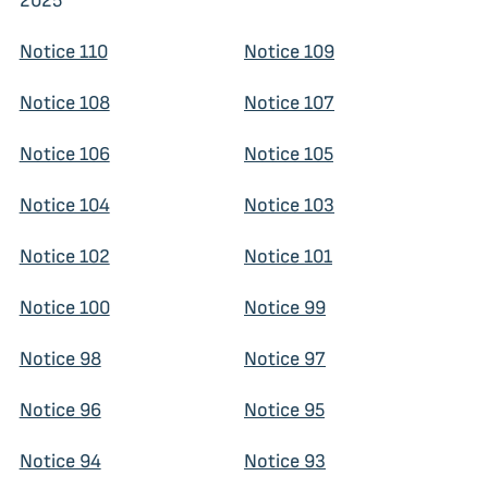
2025
Notice 110
Notice 109
Notice 108
Notice 107
Notice 106
Notice 105
Notice 104
Notice 103
Notice 102
Notice 101
Notice 100
Notice 99
Notice 98
Notice 97
Notice 96
Notice 95
Notice 94
Notice 93