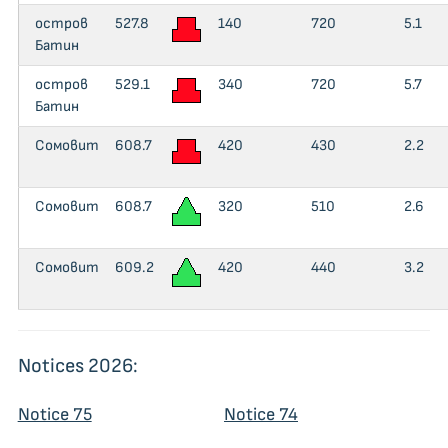
остров
527.8
140
720
5.1
Батин
остров
529.1
340
720
5.7
Батин
Сомовит
608.7
420
430
2.2
Сомовит
608.7
320
510
2.6
Сомовит
609.2
420
440
3.2
Notices 2026:
Notice 75
Notice 74