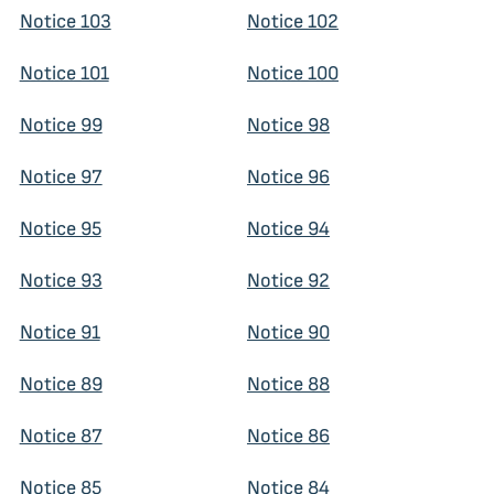
Notice 103
Notice 102
Notice 101
Notice 100
Notice 99
Notice 98
Notice 97
Notice 96
Notice 95
Notice 94
Notice 93
Notice 92
Notice 91
Notice 90
Notice 89
Notice 88
Notice 87
Notice 86
Notice 85
Notice 84