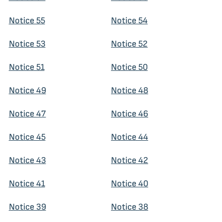
Notice 55
Notice 54
Notice 53
Notice 52
Notice 51
Notice 50
Notice 49
Notice 48
Notice 47
Notice 46
Notice 45
Notice 44
Notice 43
Notice 42
Notice 41
Notice 40
Notice 39
Notice 38