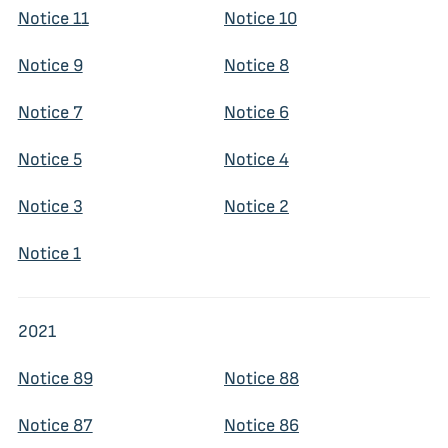
Notice 11
Notice 10
Notice 9
Notice 8
Notice 7
Notice 6
Notice 5
Notice 4
Notice 3
Notice 2
Notice 1
2021
Notice 89
Notice 88
Notice 87
Notice 86