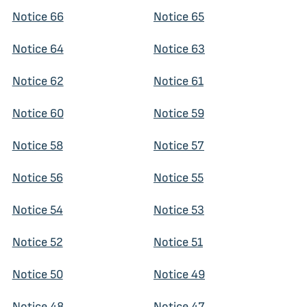
Notice 66
Notice 65
Notice 64
Notice 63
Notice 62
Notice 61
Notice 60
Notice 59
Notice 58
Notice 57
Notice 56
Notice 55
Notice 54
Notice 53
Notice 52
Notice 51
Notice 50
Notice 49
Notice 48
Notice 47