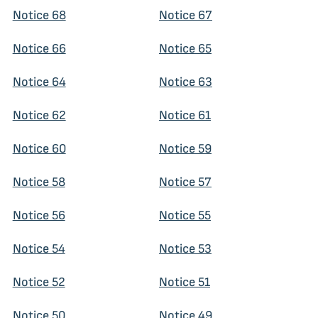
Notice 68
Notice 67
Notice 66
Notice 65
Notice 64
Notice 63
Notice 62
Notice 61
Notice 60
Notice 59
Notice 58
Notice 57
Notice 56
Notice 55
Notice 54
Notice 53
Notice 52
Notice 51
Notice 50
Notice 49