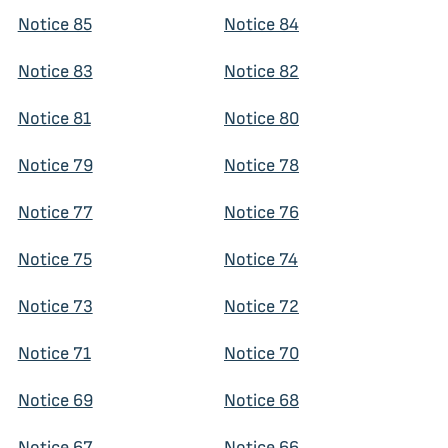
Notice 85
Notice 84
Notice 83
Notice 82
Notice 81
Notice 80
Notice 79
Notice 78
Notice 77
Notice 76
Notice 75
Notice 74
Notice 73
Notice 72
Notice 71
Notice 70
Notice 69
Notice 68
Notice 67
Notice 66