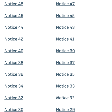
Notice 48
Notice 47
Notice 46
Notice 45
Notice 44
Notice 43
Notice 42
Notice 41
Notice 40
Notice 39
Notice 38
Notice 37
Notice 36
Notice 35
Notice 34
Notice 33
Notice 32
Notice 31
Notice 30
Notice 29