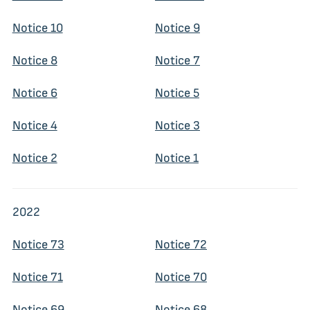
Notice 10
Notice 9
Notice 8
Notice 7
Notice 6
Notice 5
Notice 4
Notice 3
Notice 2
Notice 1
2022
Notice 73
Notice 72
Notice 71
Notice 70
Notice 69
Notice 68