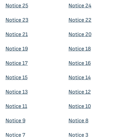
Notice 25
Notice 24
Notice 23
Notice 22
Notice 21
Notice 20
Notice 19
Notice 18
Notice 17
Notice 16
Notice 15
Notice 14
Notice 13
Notice 12
Notice 11
Notice 10
Notice 9
Notice 8
Notice 7
Notice 3