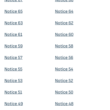
Notice 65
Notice 64
Notice 63
Notice 62
Notice 61
Notice 60
Notice 59
Notice 58
Notice 57
Notice 56
Notice 55
Notice 54
Notice 53
Notice 52
Notice 51
Notice 50
Notice 49
Notice 48