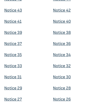
Notice 43
Notice 42
Notice 41
Notice 40
Notice 39
Notice 38
Notice 37
Notice 36
Notice 35
Notice 34
Notice 33
Notice 32
Notice 31
Notice 30
Notice 29
Notice 28
Notice 27
Notice 26