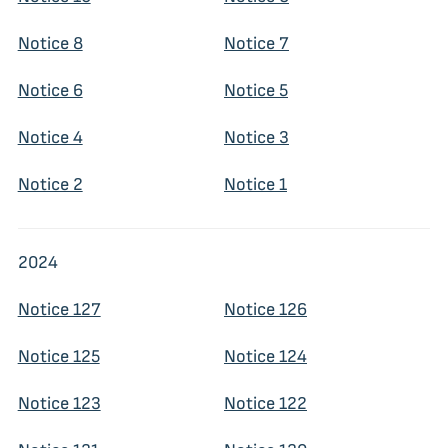
Notice 8
Notice 7
Notice 6
Notice 5
Notice 4
Notice 3
Notice 2
Notice 1
2024
Notice 127
Notice 126
Notice 125
Notice 124
Notice 123
Notice 122