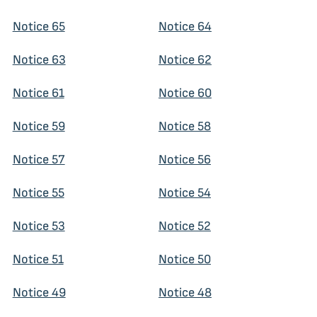
Notice 65
Notice 64
Notice 63
Notice 62
Notice 61
Notice 60
Notice 59
Notice 58
Notice 57
Notice 56
Notice 55
Notice 54
Notice 53
Notice 52
Notice 51
Notice 50
Notice 49
Notice 48