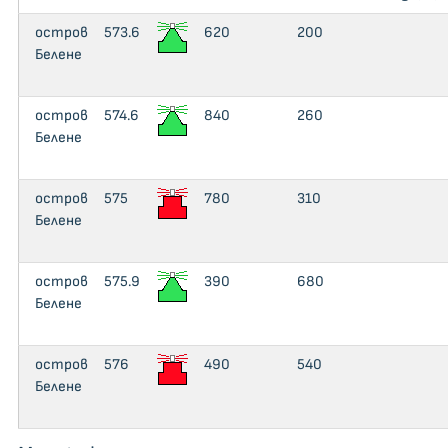
остров
573.6
620
200
Белене
остров
574.6
840
260
Белене
остров
575
780
310
Белене
остров
575.9
390
680
Белене
остров
576
490
540
Белене