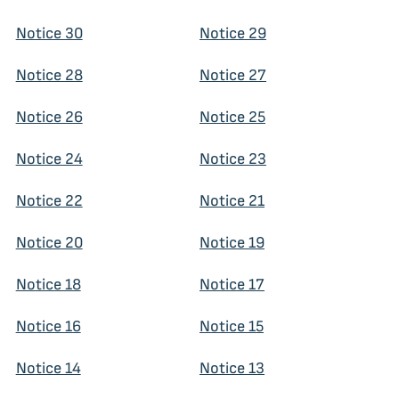
Notice 30
Notice 29
Notice 28
Notice 27
Notice 26
Notice 25
Notice 24
Notice 23
Notice 22
Notice 21
Notice 20
Notice 19
Notice 18
Notice 17
Notice 16
Notice 15
Notice 14
Notice 13