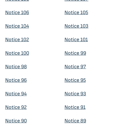
Notice 106
Notice 105
Notice 104
Notice 103
Notice 102
Notice 101
Notice 100
Notice 99
Notice 98
Notice 97
Notice 96
Notice 95
Notice 94
Notice 93
Notice 92
Notice 91
Notice 90
Notice 89