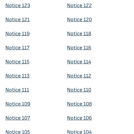
Notice 123
Notice 122
Notice 121
Notice 120
Notice 119
Notice 118
Notice 117
Notice 116
Notice 115
Notice 114
Notice 113
Notice 112
Notice 111
Notice 110
Notice 109
Notice 108
Notice 107
Notice 106
Notice 105
Notice 104