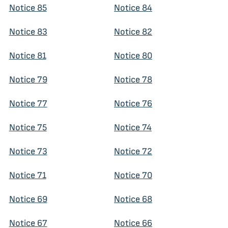
Notice 85
Notice 84
Notice 83
Notice 82
Notice 81
Notice 80
Notice 79
Notice 78
Notice 77
Notice 76
Notice 75
Notice 74
Notice 73
Notice 72
Notice 71
Notice 70
Notice 69
Notice 68
Notice 67
Notice 66