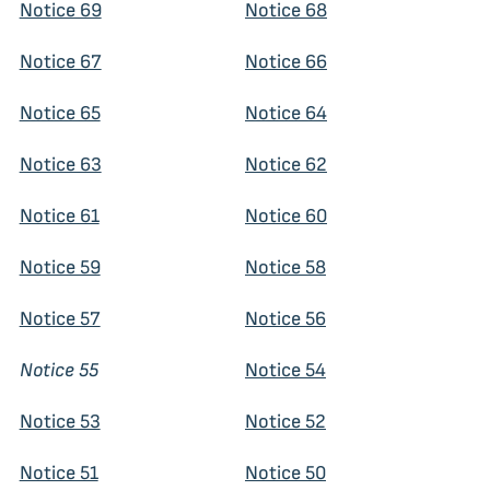
Notice 69
Notice 68
Notice 67
Notice 66
Notice 65
Notice 64
Notice 63
Notice 62
Notice 61
Notice 60
Notice 59
Notice 58
Notice 57
Notice 56
Notice 55
Notice 54
Notice 53
Notice 52
Notice 51
Notice 50