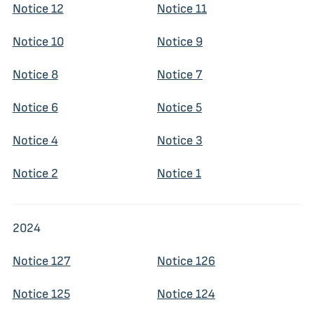
Notice 12
Notice 11
Notice 10
Notice 9
Notice 8
Notice 7
Notice 6
Notice 5
Notice 4
Notice 3
Notice 2
Notice 1
2024
Notice 127
Notice 126
Notice 125
Notice 124