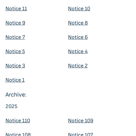
Notice 11
Notice 10
Notice 9
Notice 8
Notice 7
Notice 6
Notice 5
Notice 4
Notice 3
Notice 2
Notice 1
Archive:
2025
Notice 110
Notice 109
Notice 108
Notice 107