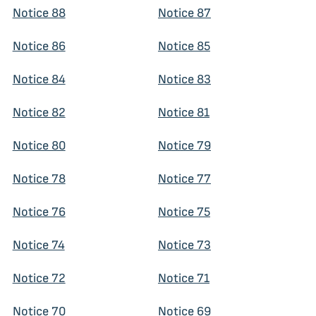
Notice 88
Notice 87
Notice 86
Notice 85
Notice 84
Notice 83
Notice 82
Notice 81
Notice 80
Notice 79
Notice 78
Notice 77
Notice 76
Notice 75
Notice 74
Notice 73
Notice 72
Notice 71
Notice 70
Notice 69