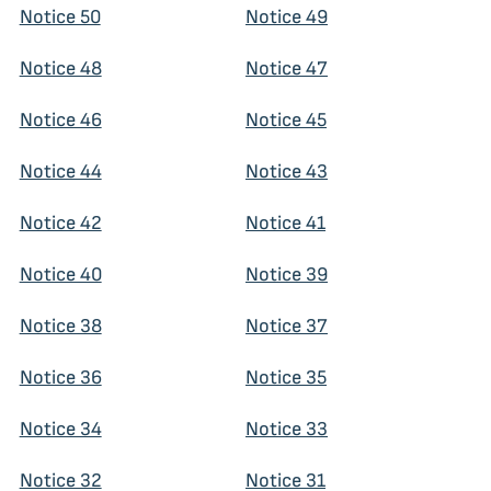
Notice 50
Notice 49
Notice 48
Notice 47
Notice 46
Notice 45
Notice 44
Notice 43
Notice 42
Notice 41
Notice 40
Notice 39
Notice 38
Notice 37
Notice 36
Notice 35
Notice 34
Notice 33
Notice 32
Notice 31