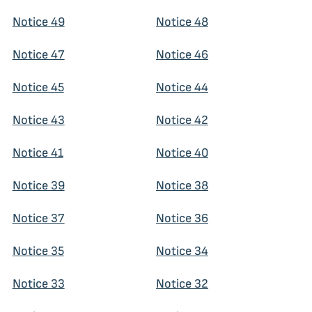
Notice 49
Notice 48
Notice 47
Notice 46
Notice 45
Notice 44
Notice 43
Notice 42
Notice 41
Notice 40
Notice 39
Notice 38
Notice 37
Notice 36
Notice 35
Notice 34
Notice 33
Notice 32