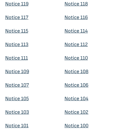
Notice 119
Notice 118
Notice 117
Notice 116
Notice 115
Notice 114
Notice 113
Notice 112
Notice 111
Notice 110
Notice 109
Notice 108
Notice 107
Notice 106
Notice 105
Notice 104
Notice 103
Notice 102
Notice 101
Notice 100