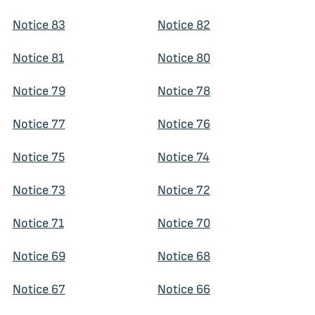
Notice 83
Notice 82
Notice 81
Notice 80
Notice 79
Notice 78
Notice 77
Notice 76
Notice 75
Notice 74
Notice 73
Notice 72
Notice 71
Notice 70
Notice 69
Notice 68
Notice 67
Notice 66