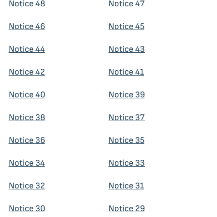
Notice 48
Notice 47
Notice 46
Notice 45
Notice 44
Notice 43
Notice 42
Notice 41
Notice 40
Notice 39
Notice 38
Notice 37
Notice 36
Notice 35
Notice 34
Notice 33
Notice 32
Notice 31
Notice 30
Notice 29