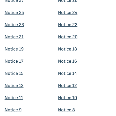
Notice 27
Notice 26
Notice 25
Notice 24
Notice 23
Notice 22
Notice 21
Notice 20
Notice 19
Notice 18
Notice 17
Notice 16
Notice 15
Notice 14
Notice 13
Notice 12
Notice 11
Notice 10
Notice 9
Notice 8