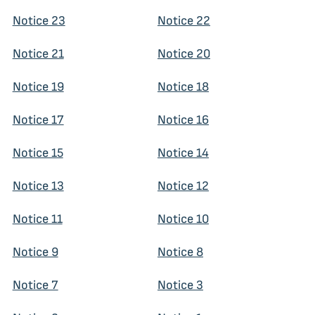
Notice 23
Notice 22
Notice 21
Notice 20
Notice 19
Notice 18
Notice 17
Notice 16
Notice 15
Notice 14
Notice 13
Notice 12
Notice 11
Notice 10
Notice 9
Notice 8
Notice 7
Notice 3