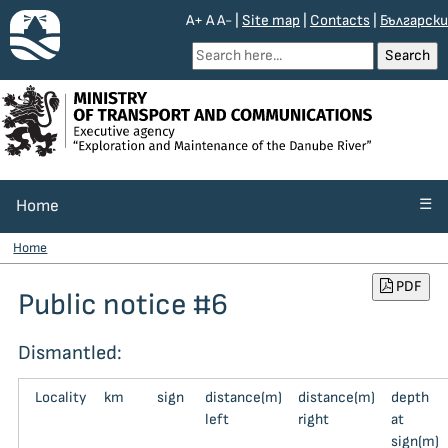
A+
A
A-
|
Site map
|
Contacts
|
Български
☰
Home
Home
PDF
Public notice #6
Dismantled:
Locality
km
sign
distance(m)
distance(m)
depth
left
right
at
sign(m)