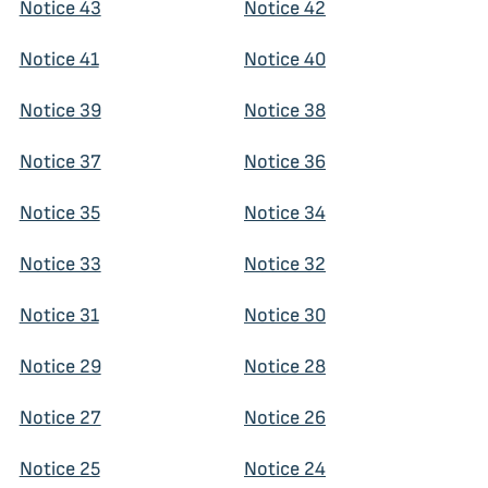
Notice 43
Notice 42
Notice 41
Notice 40
Notice 39
Notice 38
Notice 37
Notice 36
Notice 35
Notice 34
Notice 33
Notice 32
Notice 31
Notice 30
Notice 29
Notice 28
Notice 27
Notice 26
Notice 25
Notice 24