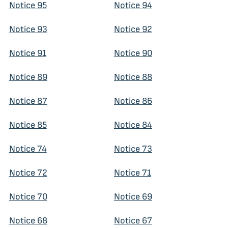
Notice 95
Notice 94
Notice 93
Notice 92
Notice 91
Notice 90
Notice 89
Notice 88
Notice 87
Notice 86
Notice 85
Notice 84
Notice 74
Notice 73
Notice 72
Notice 71
Notice 70
Notice 69
Notice 68
Notice 67