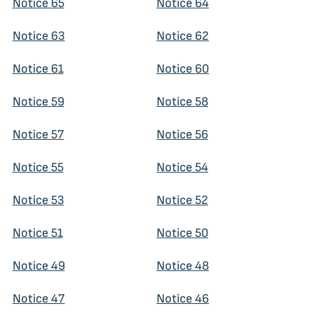
Notice 65
Notice 64
Notice 63
Notice 62
Notice 61
Notice 60
Notice 59
Notice 58
Notice 57
Notice 56
Notice 55
Notice 54
Notice 53
Notice 52
Notice 51
Notice 50
Notice 49
Notice 48
Notice 47
Notice 46