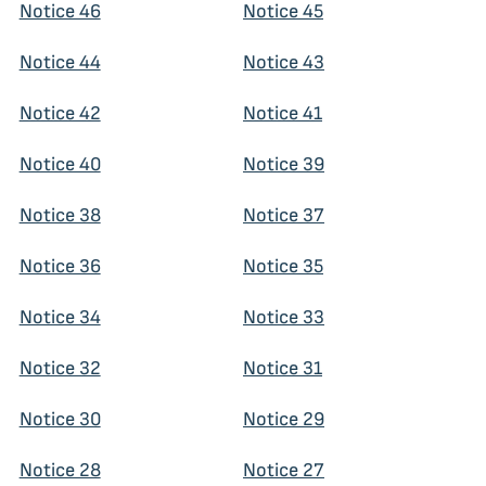
Notice 46
Notice 45
Notice 44
Notice 43
Notice 42
Notice 41
Notice 40
Notice 39
Notice 38
Notice 37
Notice 36
Notice 35
Notice 34
Notice 33
Notice 32
Notice 31
Notice 30
Notice 29
Notice 28
Notice 27