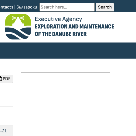
ntacts
|
Български
PDF
-21