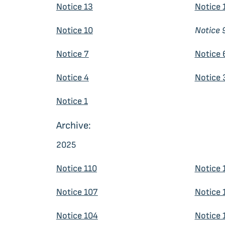
Notice 13
Notice 
Notice 10
Notice 
Notice 7
Notice 
Notice 4
Notice 
Notice 1
Archive:
2025
Notice 110
Notice 
Notice 107
Notice 
Notice 104
Notice 