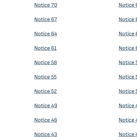
Notice 70
Notice 
Notice 67
Notice 
Notice 64
Notice 
Notice 61
Notice 
Notice 58
Notice 
Notice 55
Notice 
Notice 52
Notice 
Notice 49
Notice 
Notice 46
Notice 
Notice 43
Notice 