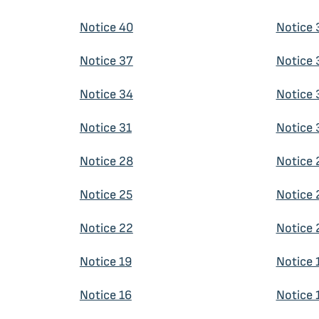
Notice 40
Notice 
Notice 37
Notice 
Notice 34
Notice 
Notice 31
Notice 
Notice 28
Notice 
Notice 25
Notice 
Notice 22
Notice 
Notice 19
Notice 
Notice 16
Notice 