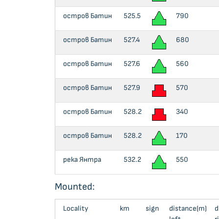
остров Батин
525.5
790
остров Батин
527.4
680
остров Батин
527.6
560
остров Батин
527.9
570
остров Батин
528.2
340
остров Батин
528.2
170
река Янтра
532.2
550
Mounted:
Locality
km
sign
distance(m)
d