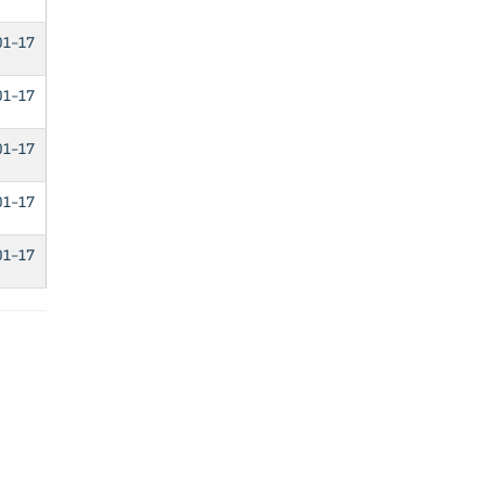
01-17
01-17
01-17
01-17
01-17