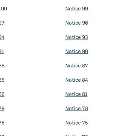
100
Notice 99
97
Notice 96
94
Notice 93
91
Notice 90
88
Notice 87
85
Notice 84
82
Notice 81
79
Notice 78
76
Notice 75