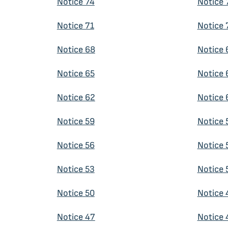
Notice 74
Notice 
Notice 71
Notice 
Notice 68
Notice 
Notice 65
Notice 
Notice 62
Notice 
Notice 59
Notice 
Notice 56
Notice 
Notice 53
Notice 
Notice 50
Notice 
Notice 47
Notice 