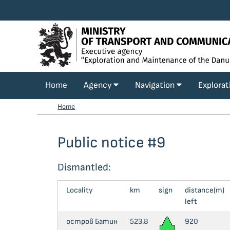
Home
Agency
Navigation
Explora
Home
Public notice #9
Dismantled:
Locality
km
sign
distance(m)
left
остров Батин
523.8
920