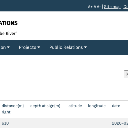
A+
A
A-
|
Site map
|
Co
tion
Projects
Public Relations
distance(m)
depth at sign(m)
latitude
longitude
date
right
610
2026-0