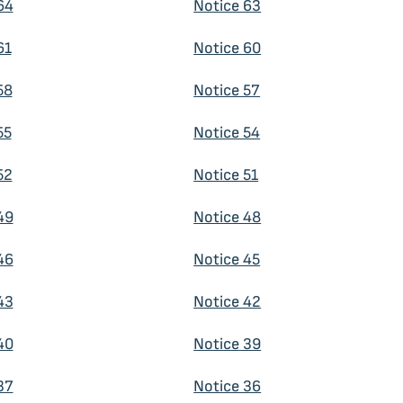
64
Notice 63
61
Notice 60
58
Notice 57
55
Notice 54
52
Notice 51
49
Notice 48
46
Notice 45
43
Notice 42
40
Notice 39
37
Notice 36