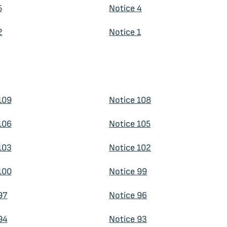
5
Notice 4
2
Notice 1
109
Notice 108
106
Notice 105
103
Notice 102
100
Notice 99
97
Notice 96
94
Notice 93